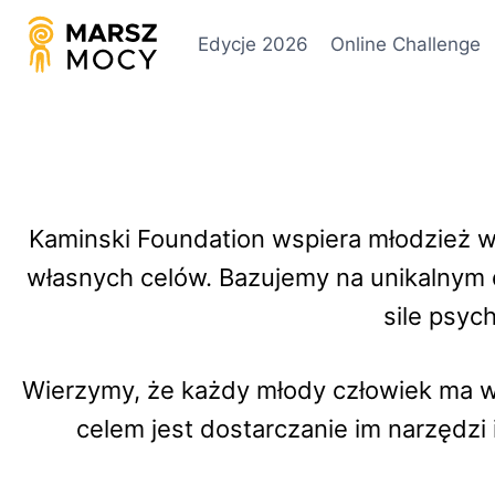
Edycje 2026
Online Challenge
Kaminski Foundation wspiera młodzież w
własnych celów. Bazujemy na unikalnym
sile psyc
Wierzymy, że każdy młody człowiek ma w 
celem jest dostarczanie im narzędzi