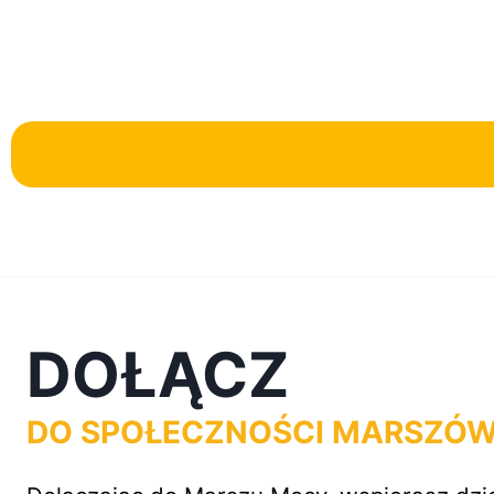
DOŁĄCZ
DO SPOŁECZNOŚCI MARSZÓ