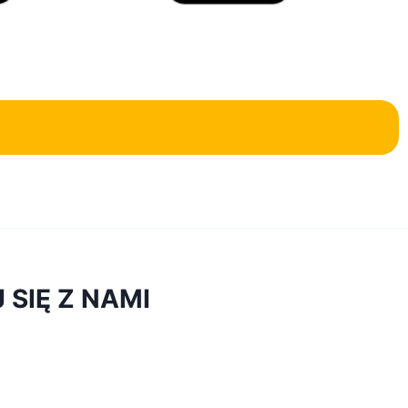
SIĘ Z NAMI