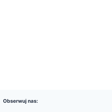
Obserwuj nas: