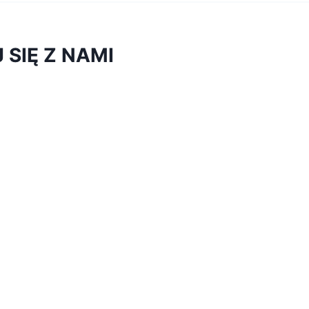
SIĘ Z NAMI