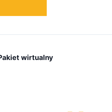
kiet wirtualny