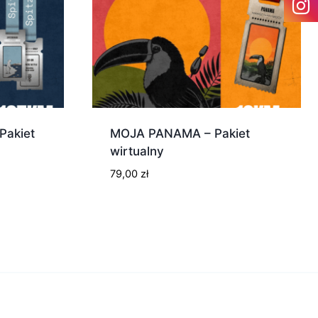
Pakiet
MOJA PANAMA – Pakiet
wirtualny
79,00
zł