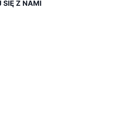
SIĘ Z NAMI