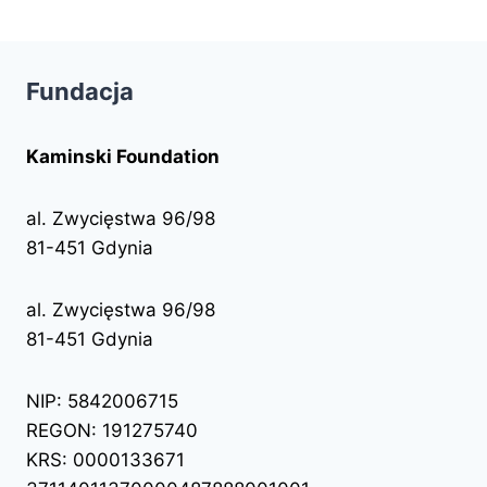
Fundacja
Kaminski Foundation
al. Zwycięstwa 96/98
81-451 Gdynia
al. Zwycięstwa 96/98
81-451 Gdynia
NIP: 5842006715
REGON: 191275740
KRS: 0000133671